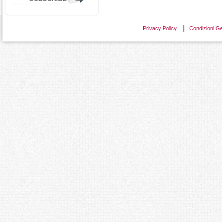
Privacy Policy
Condizioni Ge