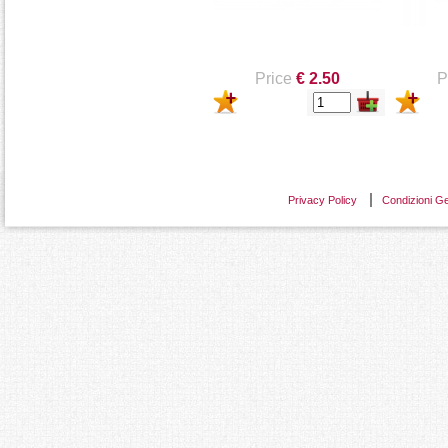
Price
€ 2.50
P
Privacy Policy
Condizioni Ge