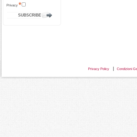
Privacy
Privacy Policy
Condizioni Ge