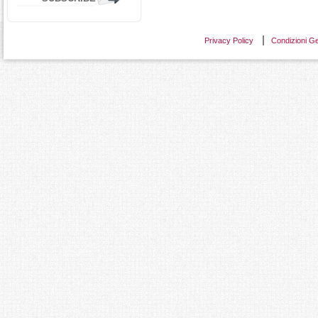
Privacy Policy
Condizioni Ge