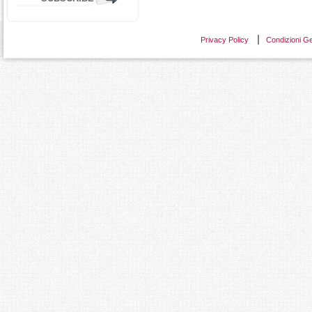
Privacy Policy
Condizioni Ge