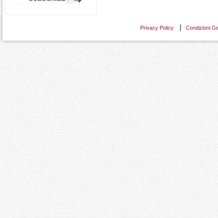
Privacy Policy
Condizioni Ge