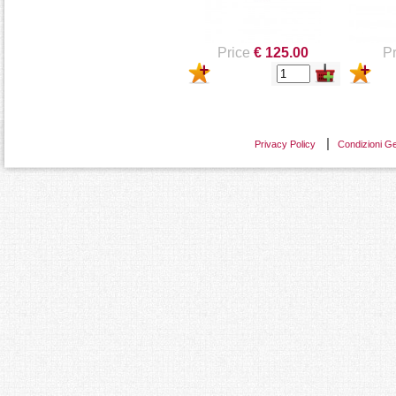
Price
€ 125.00
Pr
Privacy Policy
Condizioni Ge