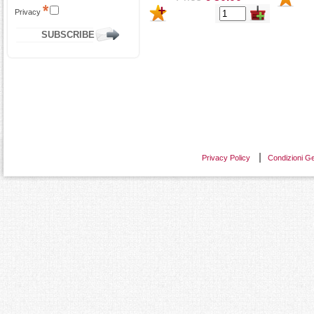
Privacy
Privacy Policy
Condizioni Ge