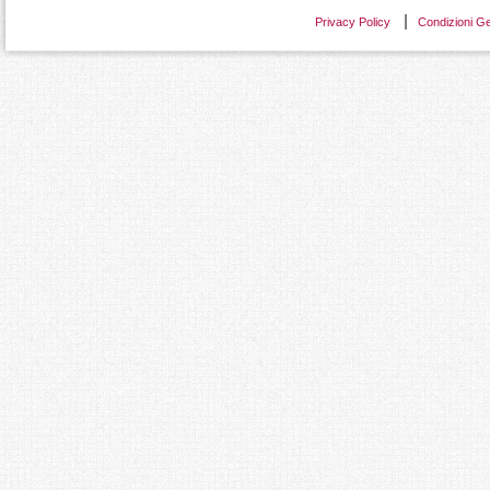
Privacy Policy
Condizioni Ge