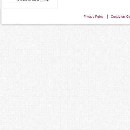
Privacy Policy
Condizioni Ge