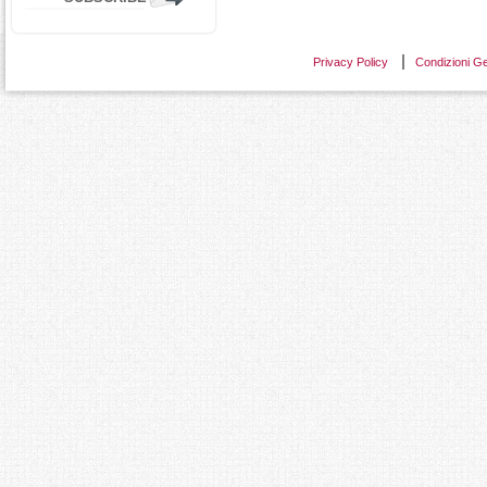
Privacy Policy
Condizioni Ge