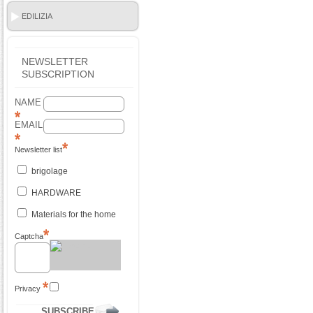
EDILIZIA
NEWSLETTER
SUBSCRIPTION
NAME
EMAIL
Newsletter list
brigolage
HARDWARE
Materials for the home
Captcha
Privacy