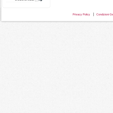
Privacy Policy
Condizioni Ge