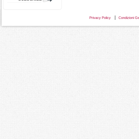
Privacy Policy
Condizioni Ge