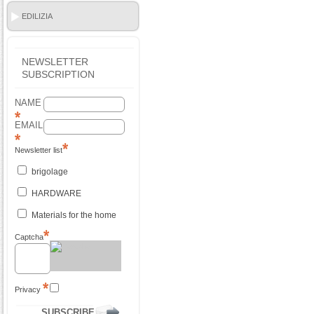
EDILIZIA
NEWSLETTER
SUBSCRIPTION
NAME
EMAIL
Newsletter list
brigolage
HARDWARE
Materials for the home
Captcha
Privacy