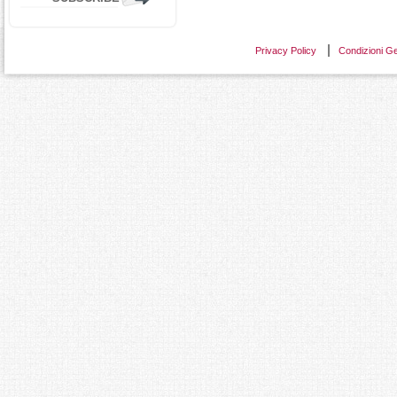
Privacy Policy
Condizioni Ge