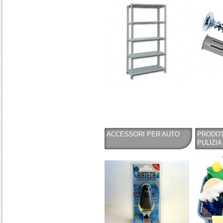
ACCESSORI PER AUTO
PRODOT
PULIZIA