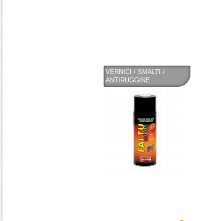
VERNICI / SMALTI /
ANTIRUGGINE