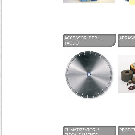
ACCESSORI PER IL
ABRASI
TAGLIO
CLIMATIZZATORI /
PRODOT