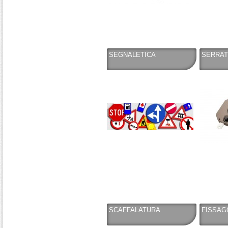
SEGNALETICA
SERRAT
SCAFFALATURA
FISSAG