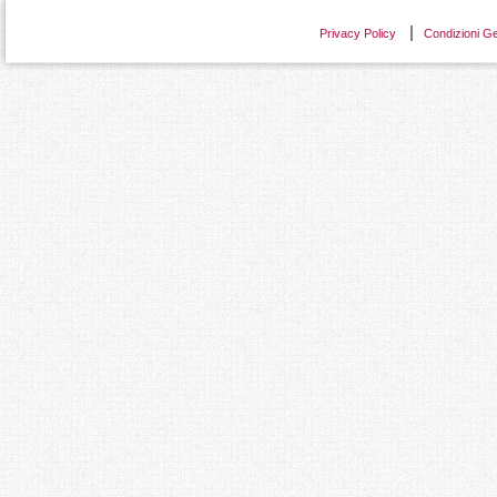
Privacy Policy
Condizioni Ge