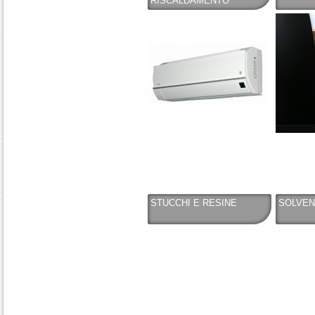
RISCALDAMENTO
STUCCHI E RESINE
SOLVENT