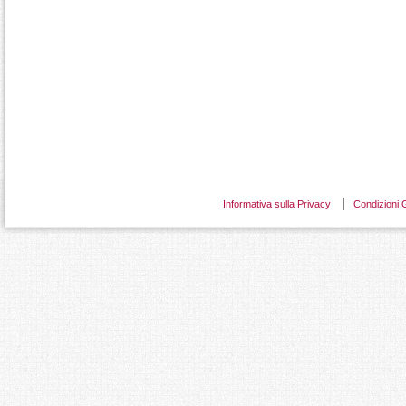
Informativa sulla Privacy
Condizioni 